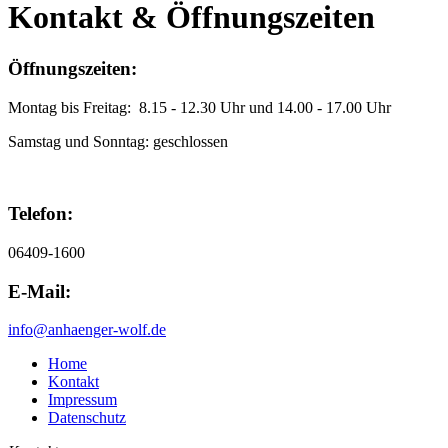
Kontakt & Öffnungszeiten
Öffnungszeiten:
Montag bis Freitag: 8.15 - 12.30 Uhr und 14.00 - 17.00 Uhr
Samstag und Sonntag: geschlossen
Telefon:
06409-1600
E-Mail:
info@anhaenger-wolf.de
Home
Kontakt
Impressum
Datenschutz