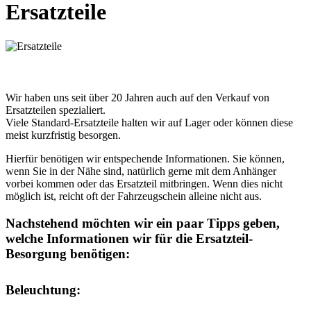
Ersatzteile
Wir haben uns seit über 20 Jahren auch auf den Verkauf von
Ersatzteilen spezialiert.
Viele Standard-Ersatzteile halten wir auf Lager oder können diese
meist kurzfristig besorgen.
Hierfür benötigen wir entspechende Informationen. Sie können,
wenn Sie in der Nähe sind, natürlich gerne mit dem Anhänger
vorbei kommen oder das Ersatzteil mitbringen. Wenn dies nicht
möglich ist, reicht oft der Fahrzeugschein alleine nicht aus.
Nachstehend möchten wir ein paar Tipps geben,
welche Informationen wir für die Ersatzteil-
Besorgung benötigen:
Beleuchtung: