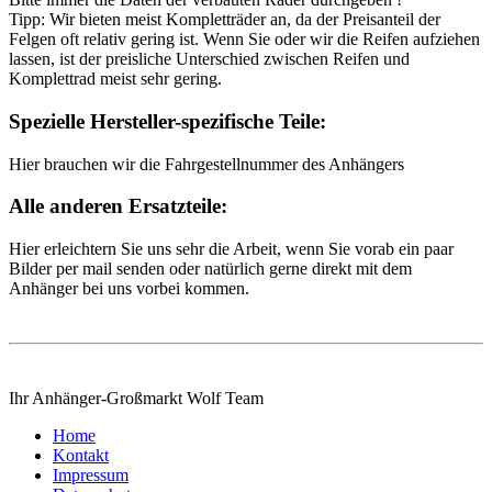
Tipp: Wir bieten meist Kompletträder an, da der Preisanteil der
Felgen oft relativ gering ist. Wenn Sie oder wir die Reifen aufziehen
lassen, ist der preisliche Unterschied zwischen Reifen und
Komplettrad meist sehr gering.
Spezielle Hersteller-spezifische Teile:
Hier brauchen wir die Fahrgestellnummer des Anhängers
Alle anderen Ersatzteile:
Hier erleichtern Sie uns sehr die Arbeit, wenn Sie vorab ein paar
Bilder per mail senden oder natürlich gerne direkt mit dem
Anhänger bei uns vorbei kommen.
Ihr Anhänger-Großmarkt Wolf Team
Home
Kontakt
Impressum